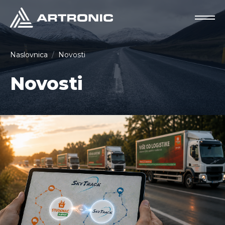
Naslovnica
Novosti
Novosti