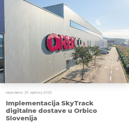
objavljeno:
29. siječanj 2025.
Implementacija SkyTrack
digitalne dostave u Orbico
Slovenija