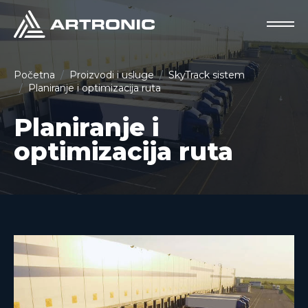
Početna
Proizvodi i usluge
SkyTrack sistem
Planiranje i optimizacija ruta
Planiranje i
optimizacija ruta