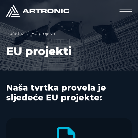
Početna
EU projekti
EU projekti
Naša tvrtka provela je
sljedeće EU projekte: