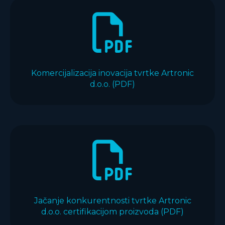
Komercijalizacija inovacija tvrtke Artronic
d.o.o. (PDF)
Jačanje konkurentnosti tvrtke Artronic
d.o.o. certifikacijom proizvoda (PDF)