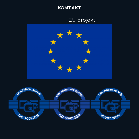
KONTAKT
EU projekti