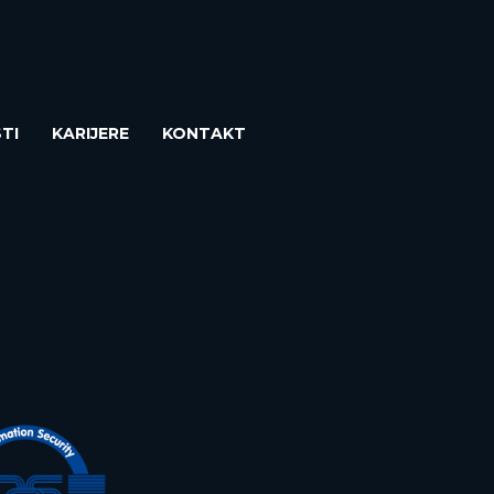
TI
KARIJERE
KONTAKT