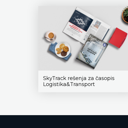
SkyTrack rešenja za časopis
Logistika&Transport