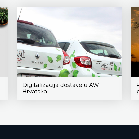
Digitalizacija dostave u AWT
Hrvatska